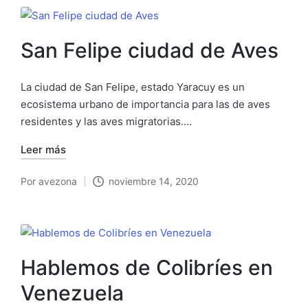
San Felipe ciudad de Aves
La ciudad de San Felipe, estado Yaracuy es un
ecosistema urbano de importancia para las de aves
residentes y las aves migratorias.…
Leer más
Por
avezona
noviembre 14, 2020
Publicado
por
Hablemos de Colibríes en
Venezuela