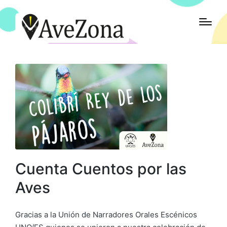
Cuenta Cuentos por las
Aves
Gracias a la Unión de Narradores Orales Escénicos