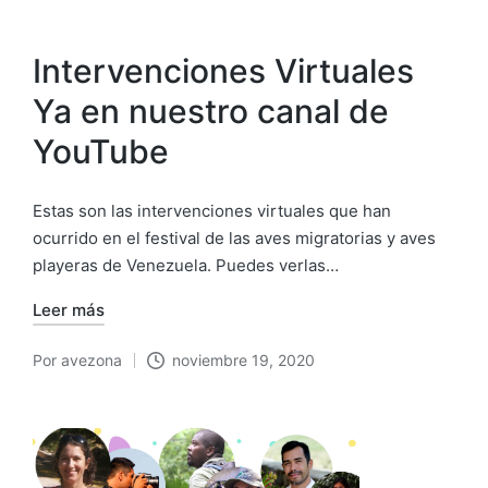
Intervenciones Virtuales
Ya en nuestro canal de
YouTube
Estas son las intervenciones virtuales que han
ocurrido en el festival de las aves migratorias y aves
playeras de Venezuela. Puedes verlas…
Leer más
Por
avezona
noviembre 19, 2020
Publicado
por