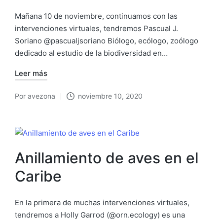
Mañana 10 de noviembre, continuamos con las
intervenciones virtuales, tendremos Pascual J.
Soriano @pascualjsoriano Biólogo, ecólogo, zoólogo
dedicado al estudio de la biodiversidad en…
Leer más
Por
avezona
noviembre 10, 2020
Publicado
por
Anillamiento de aves en el
Caribe
En la primera de muchas intervenciones virtuales,
tendremos a Holly Garrod (@orn.ecology) es una