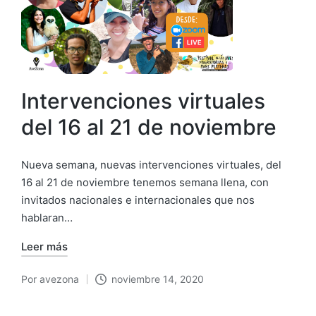
Intervenciones virtuales
del 16 al 21 de noviembre
Nueva semana, nuevas intervenciones virtuales, del
16 al 21 de noviembre tenemos semana llena, con
invitados nacionales e internacionales que nos
hablaran…
Leer más
Por
avezona
noviembre 14, 2020
Publicado
por