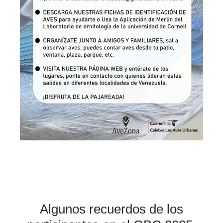
Algunos recuerdos de los