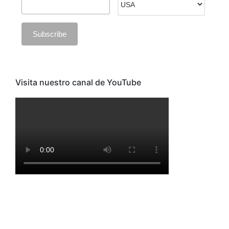
Visita nuestro canal de YouTube