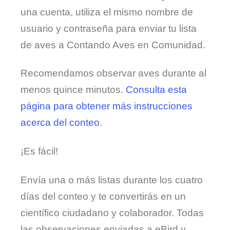
una cuenta, utiliza el mismo nombre de
usuario y contraseña para enviar tu lista
de aves a Contando Aves en Comunidad.
Recomendamos observar aves durante al
menos quince minutos.
Consulta esta
página para obtener más instrucciones
acerca del conteo
.
¡Es fácil!
Envía una o más listas durante los cuatro
días del conteo y te convertirás en un
científico ciudadano y colaborador. Todas
las observaciones enviadas a eBird y