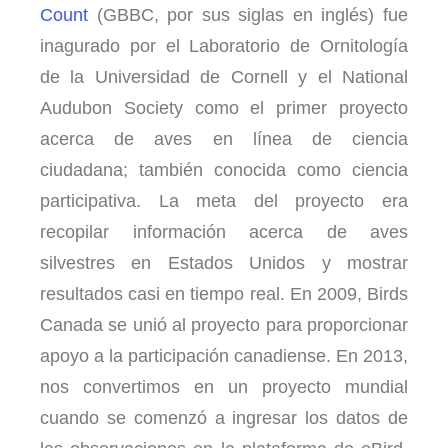
Count
(GBBC, por sus siglas en inglés) fue
inagurado por el Laboratorio de Ornitología
de la Universidad de Cornell y el National
Audubon Society como el primer proyecto
acerca de aves en línea de ciencia
ciudadana; también conocida como ciencia
participativa. La meta del proyecto era
recopilar información acerca de aves
silvestres en Estados Unidos y mostrar
resultados casi en tiempo real. En 2009, Birds
Canada se unió al proyecto para proporcionar
apoyo a la participación canadiense. En 2013,
nos convertimos en un proyecto mundial
cuando se comenzó a ingresar los datos de