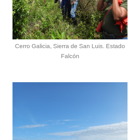
Cerro Galicia, Sierra de San Luis. Estado
Falcón