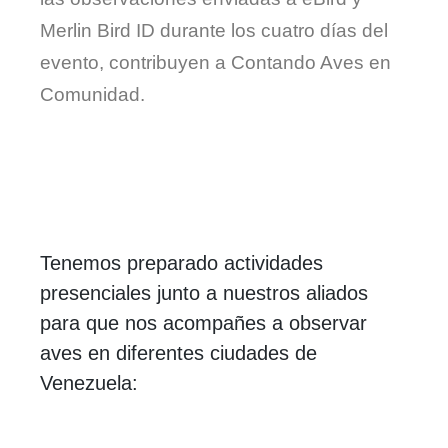
Merlin Bird ID durante los cuatro días del
evento, contribuyen a Contando Aves en
Comunidad.
Tenemos preparado actividades
presenciales junto a nuestros aliados
para que nos acompañes a observar
aves en diferentes ciudades de
Venezuela: