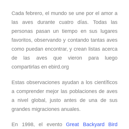
Cada febrero, el mundo se une por el amor a
las aves durante cuatro días. Todas las
personas pasan un tiempo en sus lugares
favoritos, observando y contando tantas aves
como puedan encontrar, y crean listas acerca
de las aves que vieron para luego
compartirlas en ebird.org
Estas observaciones ayudan a los científicos
a comprender mejor las poblaciones de aves
a nivel global, justo antes de una de sus
grandes migraciones anuales.
En 1998, el evento
Great Backyard Bird