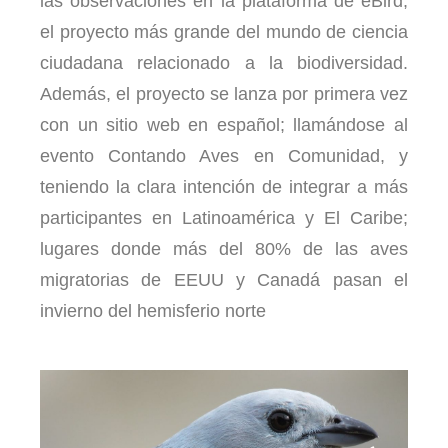
las observaciones en la plataforma de eBird,
el proyecto más grande del mundo de ciencia
ciudadana relacionado a la biodiversidad.
Además, el proyecto se lanza por primera vez
con un sitio web en español; llamándose al
evento Contando Aves en Comunidad, y
teniendo la clara intención de integrar a más
participantes en Latinoamérica y El Caribe;
lugares donde más del 80% de las aves
migratorias de EEUU y Canadá pasan el
invierno del hemisferio norte