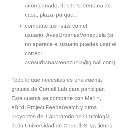
acompañado, desde tu ventana de
casa, plaza, parque…
comparte tus listas con el
usuario: AvesUrbanasVenezuela (si
no aparece el usuario puedes usar el
correo:
avesurbanasvenezuela@gmail.com)
Todo lo que necesitas es una cuenta
gratuita de Cornell Lab para participar.
Esta cuenta se comparte con Merlin,
eBird, Project FeederWatch y otros
proyectos del Laboratorio de Ornitología
de la Universidad de Cornell. Si ya tienes