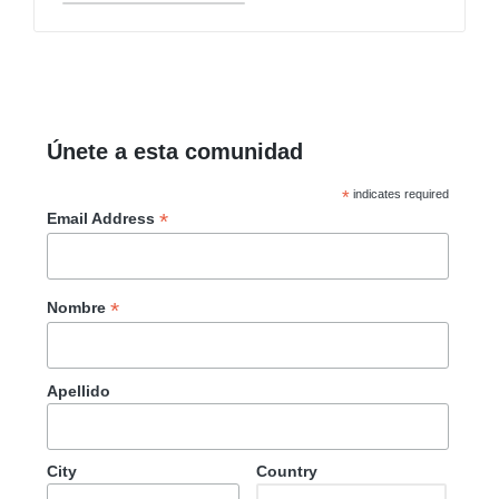
Únete a esta comunidad
*
indicates required
*
Email Address
*
Nombre
Apellido
City
Country