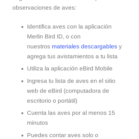
observaciones de aves:
Identifica aves con la aplicación
Merlin Bird ID, o con
nuestros
materiales descargables
y
agrega tus avistamientos a tu lista
Utiliza la aplicación eBird Mobile
Ingresa tu lista de aves en el sitio
web de eBird (computadora de
escritorio o portátil)
Cuenta las aves por al menos 15
minutos
Puedes contar aves solo o