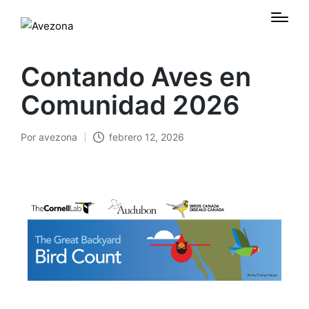
Contando Aves en
Comunidad 2026
Por
avezona
febrero 12, 2026