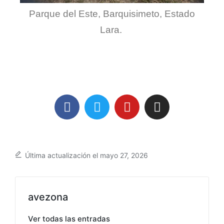
Parque del Este, Barquisimeto, Estado
Lara.
Última actualización el mayo 27, 2026
avezona
Ver todas las entradas