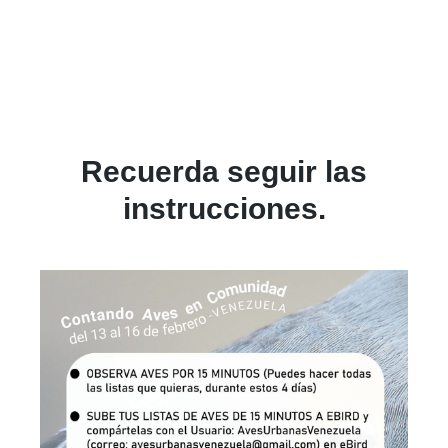
Recuerda seguir las
instrucciones.