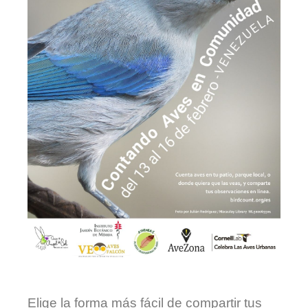
Elige la forma más fácil de compartir tus