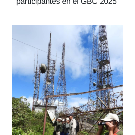
participantes en el GBC 2025