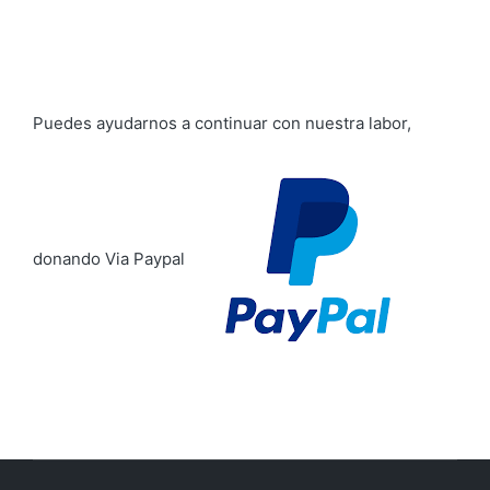
Puedes ayudarnos a continuar con nuestra labor,
donando Via Paypal