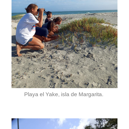
Playa el Yake, isla de Margarita.