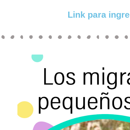
Link para ingr