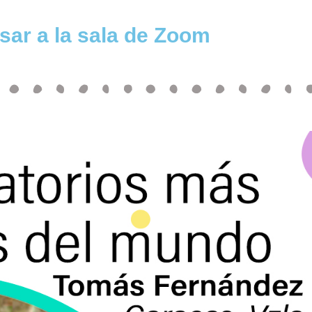
esar a la sala de Zoom