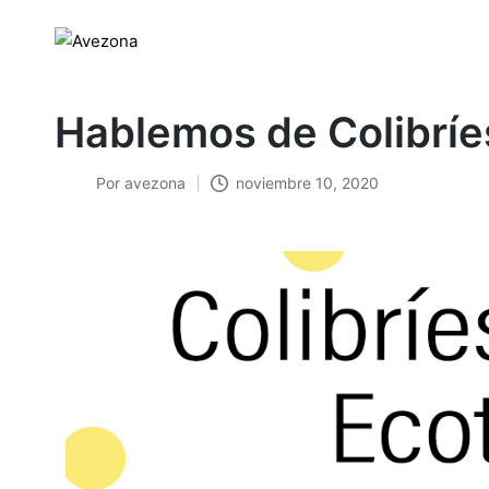
Hablemos de Colibríe
Por
avezona
noviembre 10, 2020