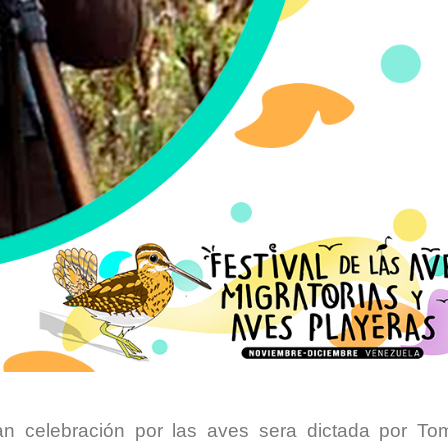
ran celebración por las aves sera dictada por To