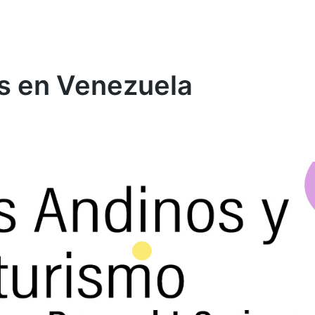
s en Venezuela