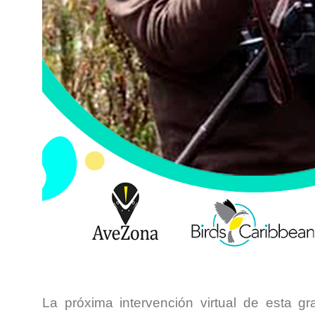
La próxima intervención virtual de esta g