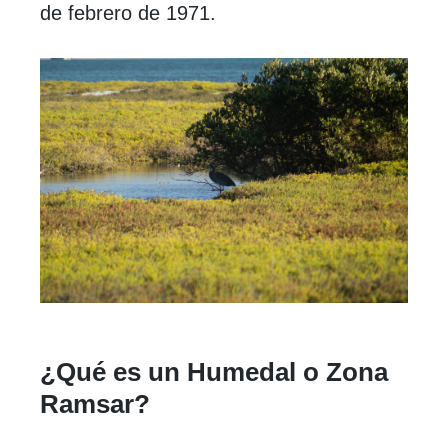
de febrero de 1971.
¿Qué es un Humedal o Zona
Ramsar?