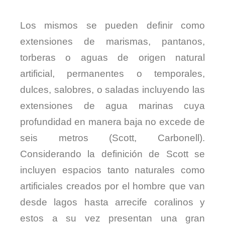
Los mismos se pueden definir como
extensiones de marismas, pantanos,
torberas o aguas de origen natural
artificial, permanentes o temporales,
dulces, salobres, o saladas incluyendo las
extensiones de agua marinas cuya
profundidad en manera baja no excede de
seis metros (Scott, Carbonell).
Considerando la definición de Scott se
incluyen espacios tanto naturales como
artificiales creados por el hombre que van
desde lagos hasta arrecife coralinos y
estos a su vez presentan una gran