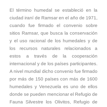
El término humedal se estableció en la
ciudad iraní de Ramsar en el año de 1971,
cuando fue firmado el convenio sobre
sitios Ramsar, que busca la conservación
y el uso racional de los humedales y de
los recursos naturales relacionados a
estos a través de la cooperación
internacional y de los países participantes.
A nivel mundial dicho convenio fue firmado
por más de 150 países con más de 1600
humedales y Venezuela es uno de ellos
donde se pueden mencionar el Refugio de
Fauna Silvestre los Olivitos, Refugio de