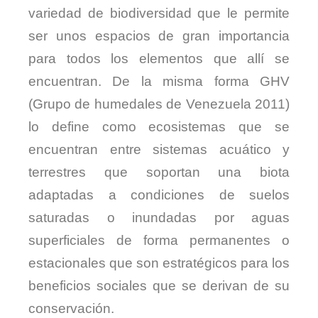
variedad de biodiversidad que le permite
ser unos espacios de gran importancia
para todos los elementos que allí se
encuentran. De la misma forma GHV
(Grupo de humedales de Venezuela 2011)
lo define como ecosistemas que se
encuentran entre sistemas acuático y
terrestres que soportan una biota
adaptadas a condiciones de suelos
saturadas o inundadas por aguas
superficiales de forma permanentes o
estacionales que son estratégicos para los
beneficios sociales que se derivan de su
conservación.