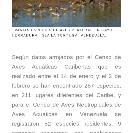
VARIAS ESPECIES DE AVES PLAYERAS EN CAYO
HERRADURA, ISLA LA TORTUGA, VENEZUELA.
Según datos arrojados por el Censo de
Aves Acuáticas Caribeñas que es
realizado entre el 14 de enero y el 3 de
febrero se han encontrado 257 especies,
en 211 lugares diferentes del Caribe, y
para el Censo de Aves Neotropicales de
Aves Acuáticas en Venezuela se
registraron 52 especies residentes, 9