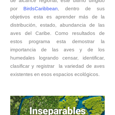
de alcance regional, este último dirigido
por
BirdsCaribbean
, dentro de sus
objetivos esta es aprender más de la
distribución, estado, abundancia de las
aves del Caribe. Como resultados de
estos programa esta demostrar la
importancia de las aves y de los
humedales logrando censar, identificar,
clasificar y registrar la variedad de aves
existentes en esos espacios ecológicos.