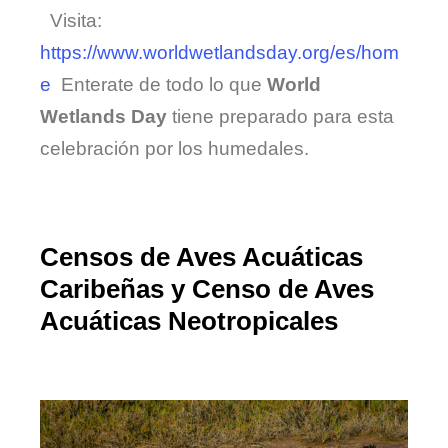
Visita:
https://www.worldwetlandsday.org/es/hom
e
Enterate de todo lo que
World
Wetlands Day
tiene preparado para esta
celebración por los humedales.
Censos de Aves Acuáticas
Caribeñas y Censo de Aves
Acuáticas Neotropicales