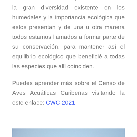
la gran diversidad existente en los
humedales y la importancia ecológica que
estos presentan y de una u otra manera
todos estamos llamados a formar parte de
su conservación, para mantener así el
equilibrio ecológico que beneficié a todas
las especies que allí coinciden.
Puedes aprender más sobre el Censo de
Aves Acuáticas Caribeñas visitando la
este enlace:
CWC-2021