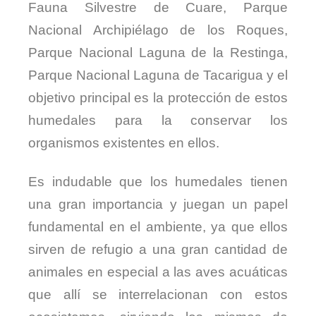
Fauna Silvestre de Cuare, Parque
Nacional Archipiélago de los Roques,
Parque Nacional Laguna de la Restinga,
Parque Nacional Laguna de Tacarigua y el
objetivo principal es la protección de estos
humedales para la conservar los
organismos existentes en ellos.
Es indudable que los humedales tienen
una gran importancia y juegan un papel
fundamental en el ambiente, ya que ellos
sirven de refugio a una gran cantidad de
animales en especial a las aves acuáticas
que allí se interrelacionan con estos