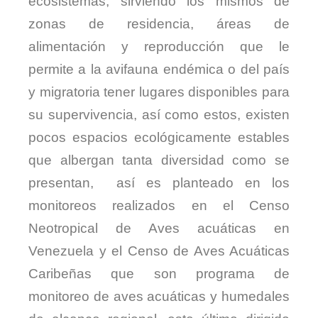
ecosistemas, sirviendo los mismos de
zonas de residencia, áreas de
alimentación y reproducción que le
permite a la avifauna endémica o del país
y migratoria tener lugares disponibles para
su supervivencia, así como estos, existen
pocos espacios ecológicamente estables
que albergan tanta diversidad como se
presentan, así es planteado en los
monitoreos realizados en el Censo
Neotropical de Aves acuáticas en
Venezuela y el Censo de Aves Acuáticas
Caribeñas que son programa de
monitoreo de aves acuáticas y humedales