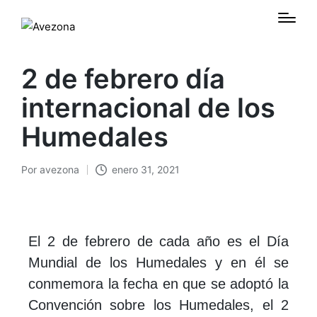
2 de febrero día
internacional de los
Humedales
Por
avezona
enero 31, 2021
El 2 de febrero de cada año es el Día
Mundial de los Humedales y en él se
conmemora la fecha en que se adoptó la
Convención sobre los Humedales, el 2