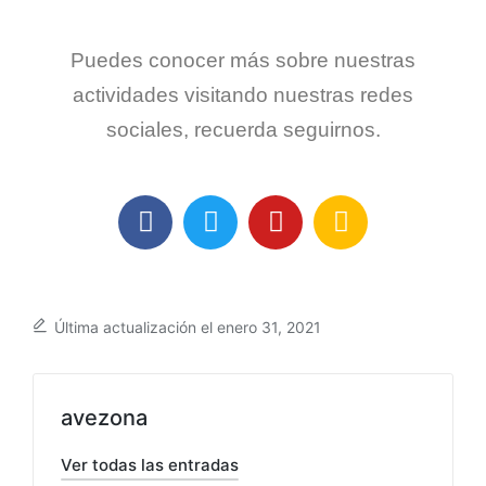
Puedes conocer más sobre nuestras
actividades visitando nuestras redes
sociales, recuerda seguirnos.
Última actualización el enero 31, 2021
avezona
Ver todas las entradas