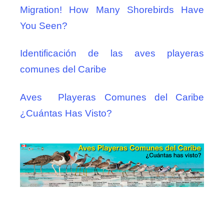
Migration! How Many Shorebirds Have
You Seen?
Identificación de las aves playeras
comunes del Caribe
Aves Playeras Comunes del Caribe
¿Cuántas Has Visto?