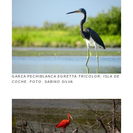
GARZA PECHIBLANCA
EGRETTA TRICOLOR; ISLA DE
COCHE. FOTO: SABINO SILVA