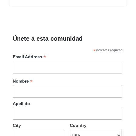
Únete a esta comunidad
*
indicates required
*
Email Address
*
Nombre
Apellido
City
Country