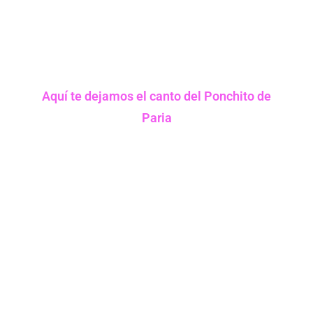
Aquí te dejamos el canto del Ponchito de
Paria