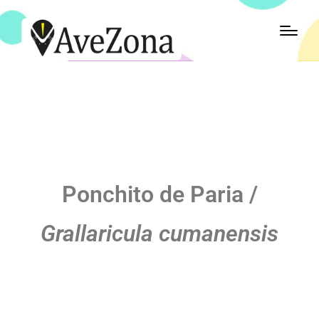
Ponchito de Paria /
Grallaricula cumanensis