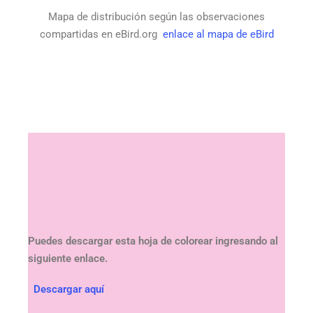
Mapa de distribución según las observaciones
compartidas en eBird.org
enlace al mapa de eBird
Puedes descargar esta hoja de colorear ingresando al
siguiente enlace.
Descargar aquí