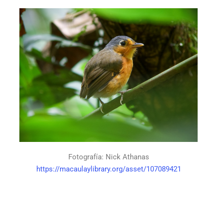
Fotografía: Nick Athanas
https://macaulaylibrary.org/asset/107089421