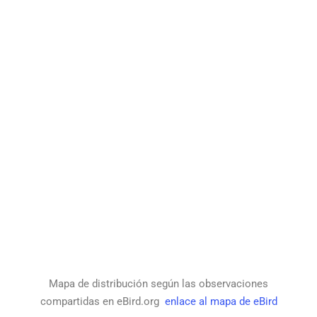
Mapa de distribución según las observaciones
compartidas en eBird.org
enlace al mapa de eBird