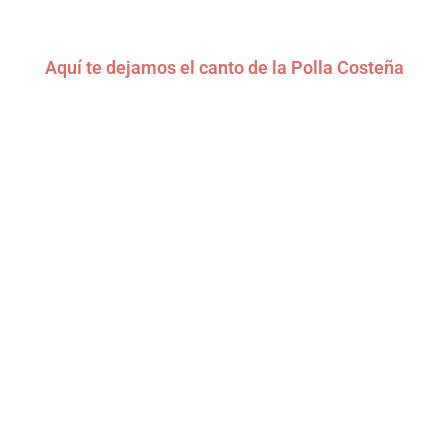
Aquí te dejamos el canto de la Polla Costeña