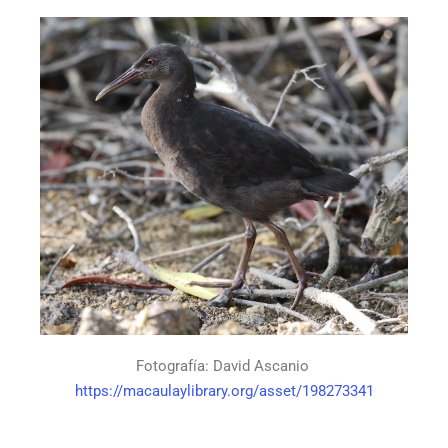
Fotografía: David Ascanio
https://macaulaylibrary.org/asset/198273341