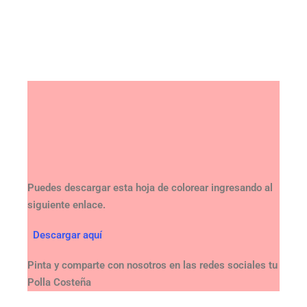
Puedes descargar esta hoja de colorear ingresando al
siguiente enlace.
Descargar aquí
Pinta y comparte con nosotros en las redes sociales tu
Polla Costeña