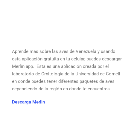
Aprende más sobre las aves de Venezuela y usando
esta aplicación gratuita en tu celular, puedes descargar
Merlin app. Esta es una aplicación creada por el
laboratorio de Ornitología de la Universidad de Cornell
en donde puedes tener diferentes paquetes de aves
dependiendo de la región en donde te encuentres.
Descarga Merlin