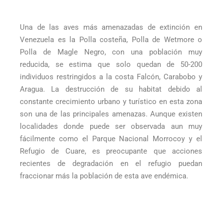
Una de las aves más amenazadas de extinción en
Venezuela es la Polla costeña, Polla de Wetmore o
Polla de Magle Negro, con una población muy
reducida, se estima que solo quedan de 50-200
individuos restringidos a la costa Falcón, Carabobo y
Aragua. La destrucción de su habitat debido al
constante crecimiento urbano y turístico en esta zona
son una de las principales amenazas. Aunque existen
localidades donde puede ser observada aun muy
fácilmente como el Parque Nacional Morrocoy y el
Refugio de Cuare, es preocupante que acciones
recientes de degradación en el refugio puedan
fraccionar más la población de esta ave endémica.