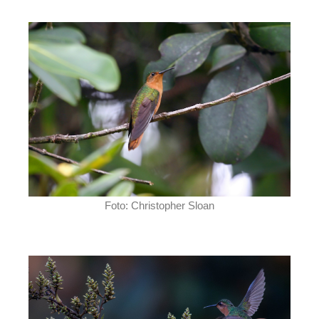
Foto: Christopher Sloan