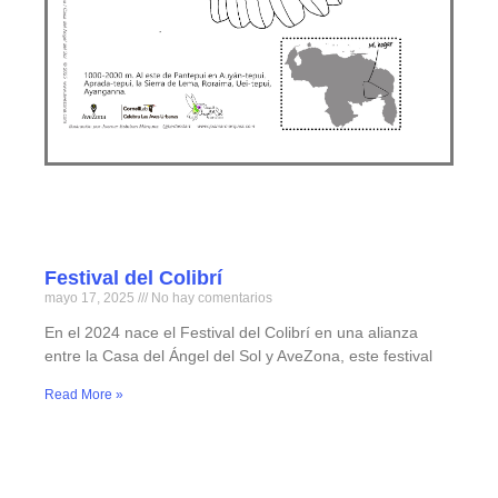
Festival del Colibrí
mayo 17, 2025
No hay comentarios
En el 2024 nace el Festival del Colibrí en una alianza
entre la Casa del Ángel del Sol y AveZona, este festival
Read More »