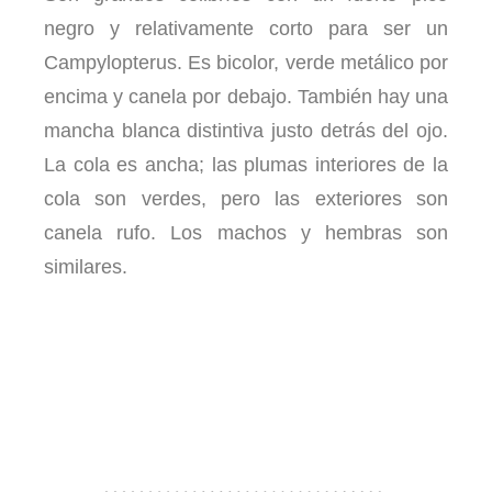
negro y relativamente corto para ser un
Campylopterus. Es bicolor, verde metálico por
encima y canela por debajo. También hay una
mancha blanca distintiva justo detrás del ojo.
La cola es ancha; las plumas interiores de la
cola son verdes, pero las exteriores son
canela rufo. Los machos y hembras son
similares.