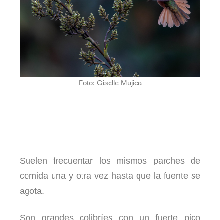
Foto: Giselle Mujica
Suelen frecuentar los mismos parches de
comida una y otra vez hasta que la fuente se
agota.
Son grandes colibríes con un fuerte pico