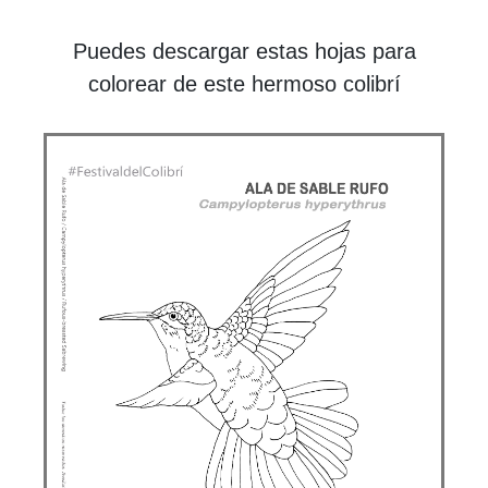
Puedes descargar estas hojas para
colorear de este hermoso colibrí