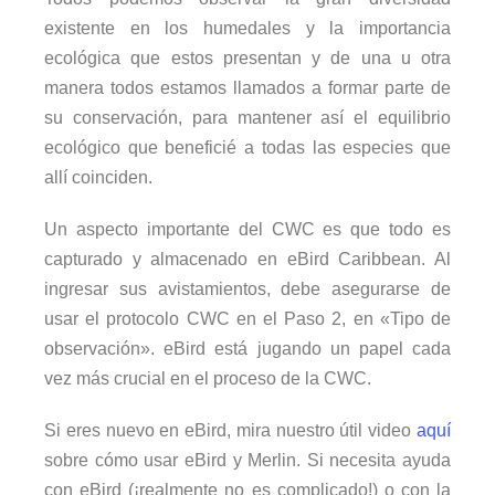
existente en los humedales y la importancia
ecológica que estos presentan y de una u otra
manera todos estamos llamados a formar parte de
su conservación, para mantener así el equilibrio
ecológico que beneficié a todas las especies que
allí coinciden.
Un aspecto importante del CWC es que todo es
capturado y almacenado en eBird Caribbean. Al
ingresar sus avistamientos, debe asegurarse de
usar el protocolo CWC en el Paso 2, en «Tipo de
observación». eBird está jugando un papel cada
vez más crucial en el proceso de la CWC.
Si eres nuevo en eBird, mira nuestro útil video
aquí
sobre cómo usar eBird y Merlin. Si necesita ayuda
con eBird (¡realmente no es complicado!) o con la