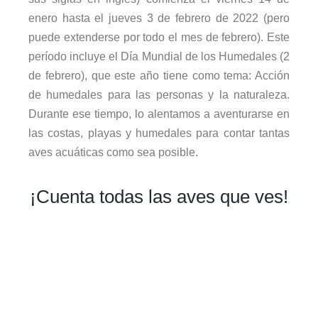
enero hasta el jueves 3 de febrero de 2022 (pero
puede extenderse por todo el mes de febrero). Este
período incluye el Día Mundial de los Humedales (2
de febrero), que este año tiene como tema: Acción
de humedales para las personas y la naturaleza.
Durante ese tiempo, lo alentamos a aventurarse en
las costas, playas y humedales para contar tantas
aves acuáticas como sea posible.
¡Cuenta todas las aves que ves!