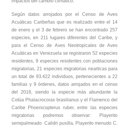
impactos del cambio climático.
Según datos arrojados por el Censo de Aves
Acuáticas Caribeñas que es realizado entre el 14
de enero y el 3 de febrero se han encontrado 257
especies, en 211 lugares diferentes del Caribe, y
para el Censo de Aves Neotropicales de Aves
Acuáticas en Venezuela se registraron 52 especies
residentes, 9 especies residentes con poblaciones
migratorias, 21 especies migratorias nearticas para
un total de 93.422 individuos, pertenecientes a 22
familias y 9 órdenes, datos arrojados en el censo
del 2018, siendo la especie más abundante la
Cotúa Phalacrocorax brasilianus y el Flamenco del
Caribe Phoenicopterus ruber, entre las especies
migratorias podremos observar: Playerito
semipalmeado Calidri pusilla, Playerito menudo C.