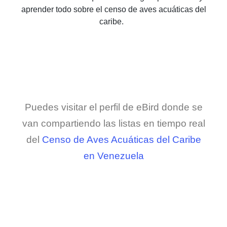
aprender todo sobre el censo de aves acuáticas del
caribe.
Puedes visitar el perfil de eBird donde se
van compartiendo las listas en tiempo real
del
Censo de Aves Acuáticas del Caribe
en Venezuela