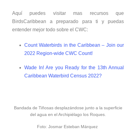
Aquí puedes visitar mas recursos que
BirdsCaribbean a preparado para ti y puedas
entender mejor todo sobre el CWC:
Count Waterbirds in the Caribbean – Join our
2022 Region-wide CWC Count!
Wade In! Are you Ready for the 13th Annual
Caribbean Waterbird Census 2022?
Bandada de Tiñosas desplazándose junto a la superficie
del agua en el Archipiélago los Roques.
Foto: Josmar Esteban Márquez