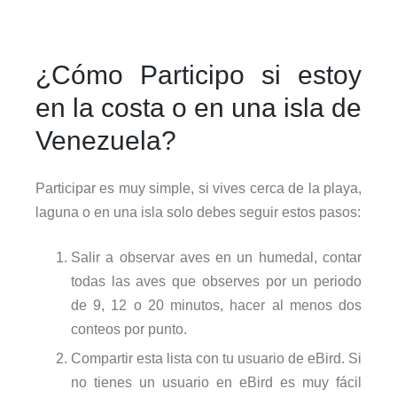
¿Cómo Participo si estoy
en la costa o en una isla de
Venezuela?
Participar es muy simple, si vives cerca de la playa,
laguna o en una isla solo debes seguir estos pasos:
Salir a observar aves en un humedal, contar
todas las aves que observes por un periodo
de 9, 12 o 20 minutos, hacer al menos dos
conteos por punto.
Compartir esta lista con tu usuario de eBird. Si
no tienes un usuario en eBird es muy fácil