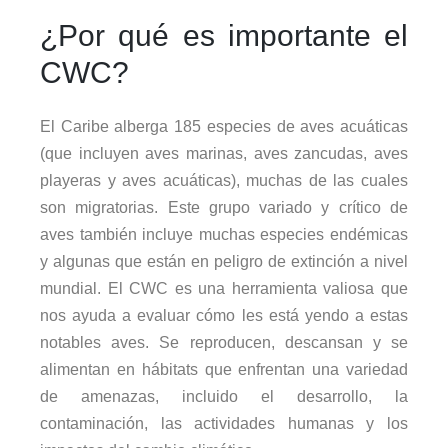
¿Por qué es importante el
CWC?
El Caribe alberga 185 especies de aves acuáticas
(que incluyen aves marinas, aves zancudas, aves
playeras y aves acuáticas), muchas de las cuales
son migratorias. Este grupo variado y crítico de
aves también incluye muchas especies endémicas
y algunas que están en peligro de extinción a nivel
mundial. El CWC es una herramienta valiosa que
nos ayuda a evaluar cómo les está yendo a estas
notables aves. Se reproducen, descansan y se
alimentan en hábitats que enfrentan una variedad
de amenazas, incluido el desarrollo, la
contaminación, las actividades humanas y los