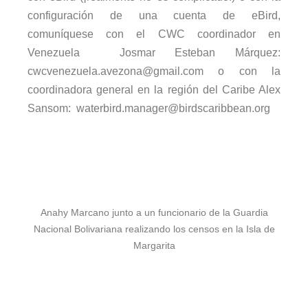
configuración de una cuenta de eBird,
comuníquese con el CWC coordinador en
Venezuela Josmar Esteban Márquez:
cwcvenezuela.avezona@gmail.com o con la
coordinadora general en la región del Caribe Alex
Sansom: waterbird.manager@birdscaribbean.org
Anahy Marcano junto a un funcionario de la Guardia
Nacional Bolivariana realizando los censos en la Isla de
Margarita