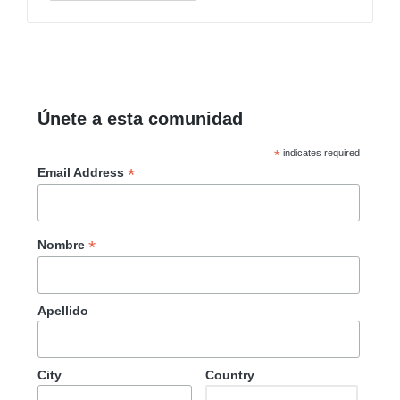
Únete a esta comunidad
*
indicates required
*
Email Address
*
Nombre
Apellido
City
Country