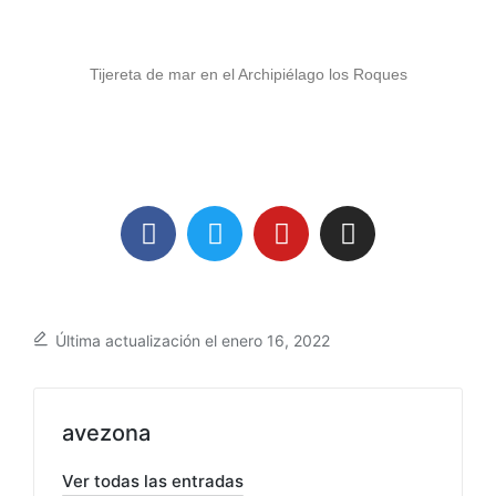
Tijereta de mar en el Archipiélago los Roques
Última actualización el enero 16, 2022
avezona
Ver todas las entradas